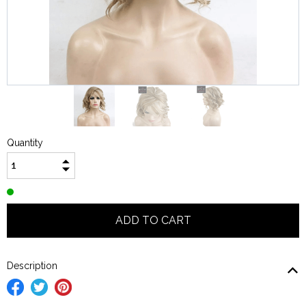
Quantity
Description