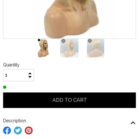
Quantity
Description