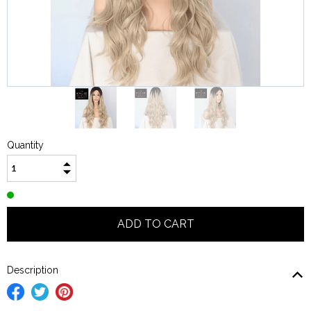
Quantity
Description