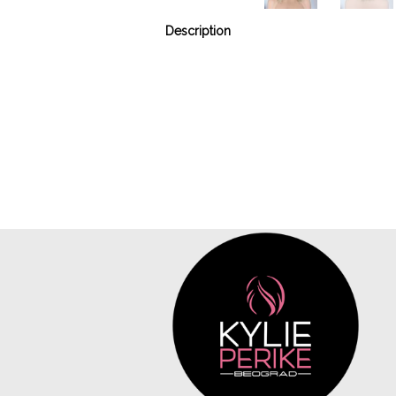
Description