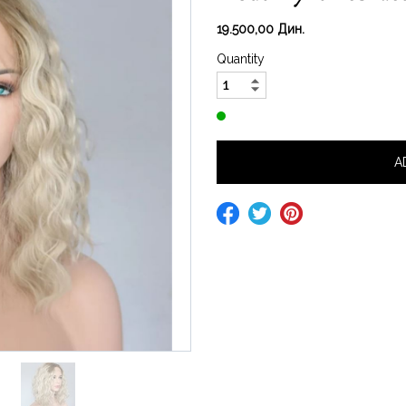
19.500,00 Дин.
Quantity