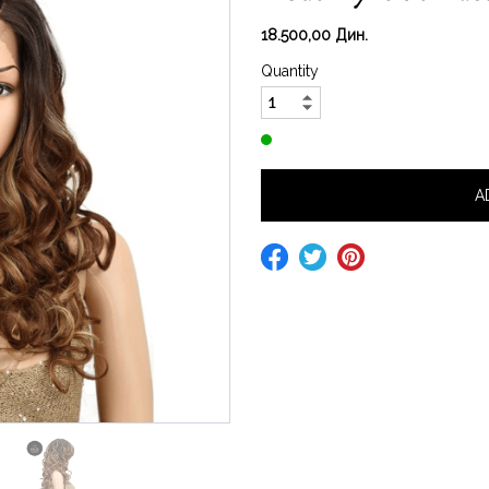
18.500,00 Дин.
Quantity