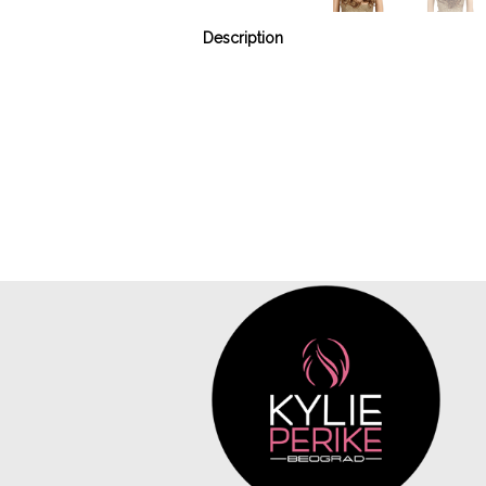
Description