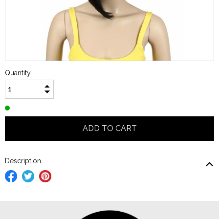
Quantity
Description