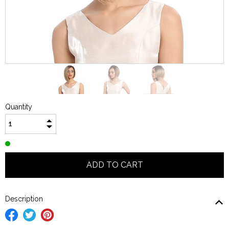
Quantity
Description