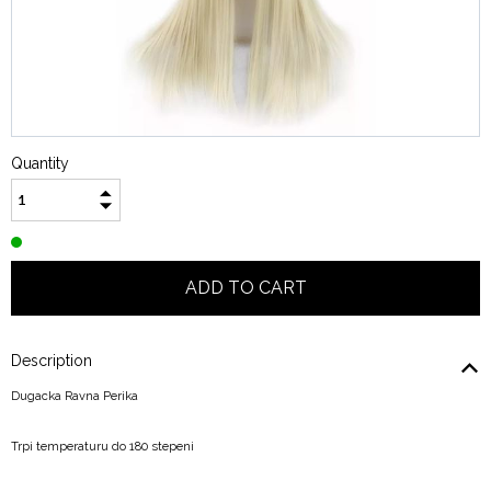
Quantity
Description
Dugacka Ravna Perika
Trpi temperaturu do 180 stepeni