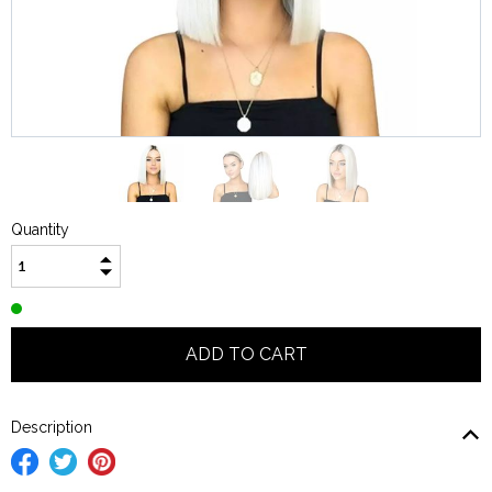
Quantity
Description