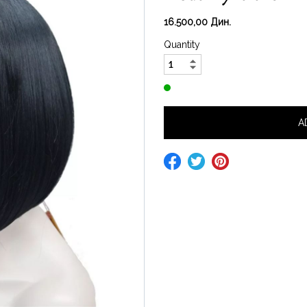
16.500,00 Дин.
Quantity