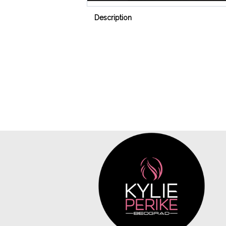
Description